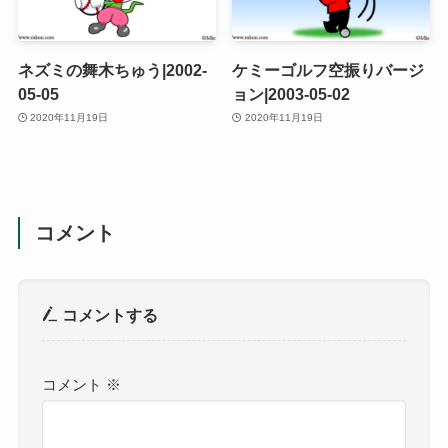
ネズミの舞木ちゅう|2002-
ケミーゴルフ空振りバージ
05-05
ョン|2003-05-02
2020年11月19日
2020年11月19日
コメント
コメントする
コメント
※