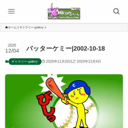
ホーム
ギャラリー-gallery-
2020
バッターケミー|2002-10-18
12/04
2020年11月20日
2020年12月4日
ギャラリー-gallery-