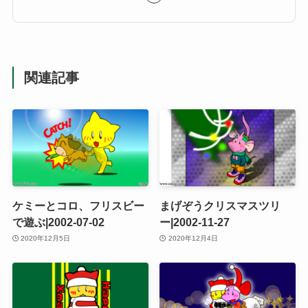
関連記事
ケミーとコロ、フリスビー
まげぞうクリスマスツリ
で遊ぶ|2002-07-02
ー|2002-11-27
2020年12月5日
2020年12月4日