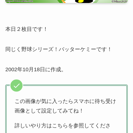
本日２枚目です！
同じく野球シリーズ！バッターケミーです！
2002年10月18日に作成。
この画像が気に入ったらスマホに待ち受け
画像として設定してみてね！
詳しいやり方はこちらを参照してくださ