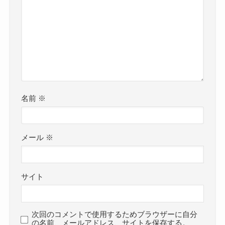
名前
※
メール
※
サイト
次回のコメントで使用するためブラウザーに自分
の名前、メールアドレス、サイトを保存する。