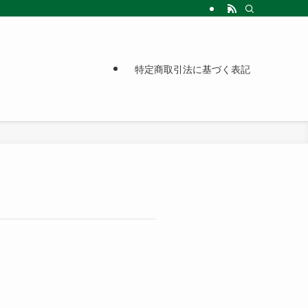
特定商取引法に基づく表記