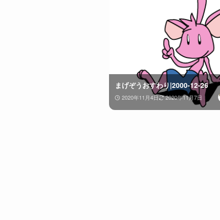
まげぞうおすわり|2000-12-26
2020年11月4日
2020年11月7日