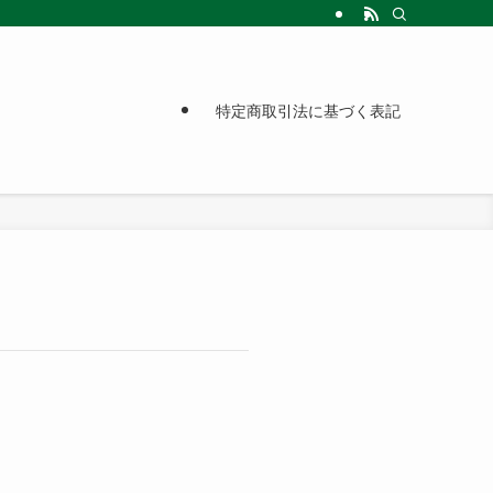
特定商取引法に基づく表記